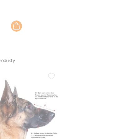
rodukty