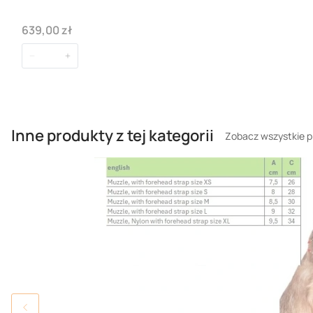
Cena
639,00 zł
Inne produkty z tej kategorii
Zobacz wszystkie p