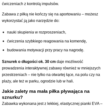
ćwiczeniach z kontrolą impulsów.
Zabawa z piłką nie kończy się na aportowaniu – możesz
wykorzystać ją jako narzędzie do:
nauki skupienia w rozproszeniach,
ćwiczenia szybkiego reagowania na komendę,
budowania motywacji przy pracy na nagrodę.
Sznurek o długości ok. 30 cm
daje możliwość
prowadzenia interaktywnej zabawy również w mniejszych
przestrzeniach – nie tylko na otwartej łące, na polu czy na
plaży, ale też w parku, ogrodzie lub w hali.
Jakie zalety ma mała piłka pływająca na
sznurku?
Zabawka wykonana jest z lekkiej, elastycznej pianki EVA –