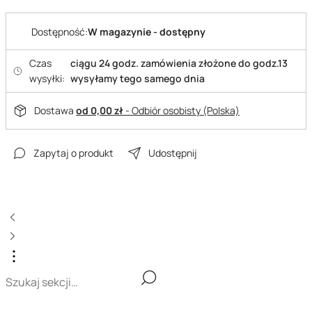
Dostępność:
W magazynie - dostępny
Czas
ciągu 24 godz. zamówienia złożone do godz.13
wysyłki:
wysyłamy tego samego dnia
Dostawa
od 0,00 zł
- Odbiór osobisty (Polska)
Zapytaj o produkt
Udostępnij