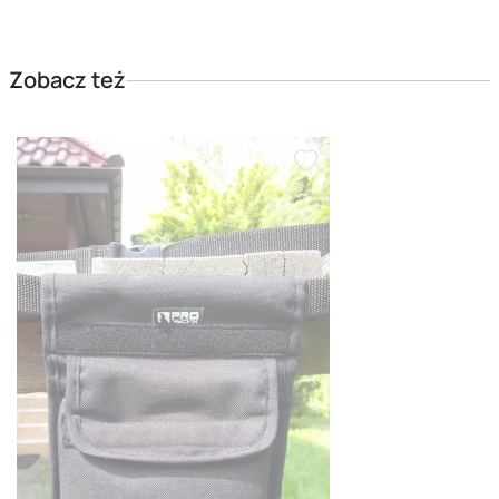
Zobacz też