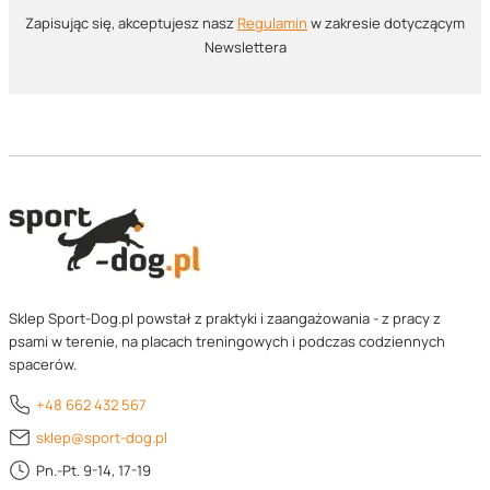
Zapisując się, akceptujesz nasz ​
Regulamin
​​​ w zakresie dotyczącym
Newslettera
Sklep Sport-Dog.pl powstał z praktyki i zaangażowania - z pracy z
psami w terenie, na placach treningowych i podczas codziennych
spacerów.
+48 662 432 567
sklep@sport-dog.pl
Pn.-Pt. 9-14, 17-19