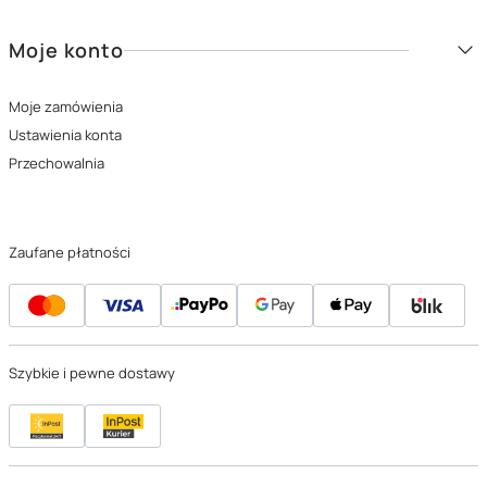
Moje konto
Moje zamówienia
Ustawienia konta
Przechowalnia
Zaufane płatności
Szybkie i pewne dostawy