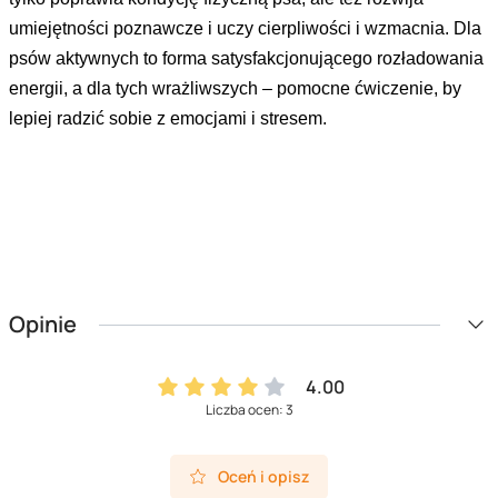
umiejętności poznawcze i uczy cierpliwości i wzmacnia. Dla
psów aktywnych to forma satysfakcjonującego rozładowania
energii, a dla tych wrażliwszych – pomocne ćwiczenie, by
lepiej radzić sobie z emocjami i stresem.
Opinie
4.00
Liczba ocen: 3
Oceń i opisz