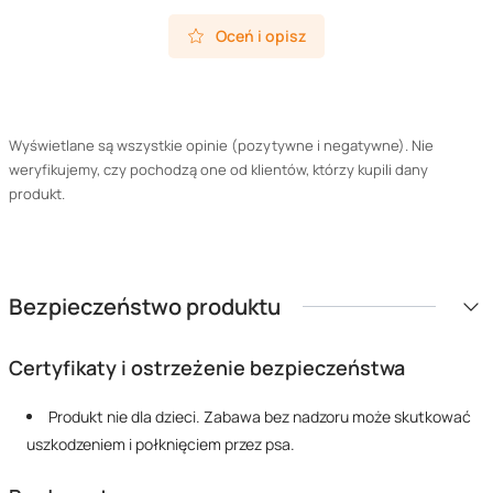
Oceń i opisz
Wyświetlane są wszystkie opinie (pozytywne i negatywne). Nie
weryfikujemy, czy pochodzą one od klientów, którzy kupili dany
produkt.
Bezpieczeństwo produktu
Certyfikaty i ostrzeżenie bezpieczeństwa
Produkt nie dla dzieci. Zabawa bez nadzoru może skutkować
uszkodzeniem i połknięciem przez psa.