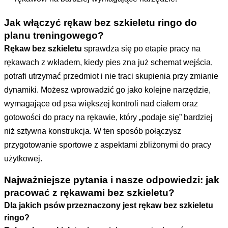
Jak włączyć rękaw bez szkieletu ringo do
planu treningowego?
Rękaw bez szkieletu
sprawdza się po etapie pracy na
rękawach z wkładem, kiedy pies zna już schemat wejścia,
potrafi utrzymać przedmiot i nie traci skupienia przy zmianie
dynamiki. Możesz wprowadzić go jako kolejne narzędzie,
wymagające od psa większej kontroli nad ciałem oraz
gotowości do pracy na rękawie, który „podaje się” bardziej
niż sztywna konstrukcja. W ten sposób połączysz
przygotowanie sportowe z aspektami zbliżonymi do pracy
użytkowej.
Najważniejsze pytania i nasze odpowiedzi: jak
pracować z rękawami bez szkieletu?
Dla jakich psów przeznaczony jest rękaw bez szkieletu
ringo?