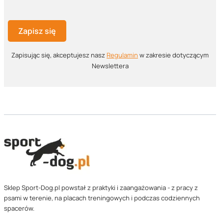
Zapisz się
Zapisując się, akceptujesz nasz ​
Regulamin
​​​ w zakresie dotyczącym
Newslettera
Sklep Sport-Dog.pl powstał z praktyki i zaangażowania - z pracy z
psami w terenie, na placach treningowych i podczas codziennych
spacerów.