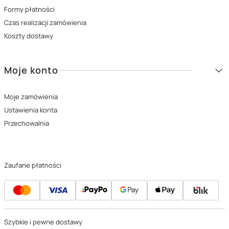
Formy płatności
Czas realizacji zamówienia
Koszty dostawy
Moje konto
Moje zamówienia
Ustawienia konta
Przechowalnia
Zaufane płatności
Szybkie i pewne dostawy