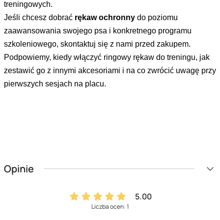
treningowych.
Jeśli chcesz dobrać
rękaw ochronny
do poziomu
zaawansowania swojego psa i konkretnego programu
szkoleniowego, skontaktuj się z nami przed zakupem.
Podpowiemy, kiedy włączyć ringowy rękaw do treningu, jak
zestawić go z innymi akcesoriami i na co zwrócić uwagę przy
pierwszych sesjach na placu.
Opinie
5.00
Liczba ocen: 1