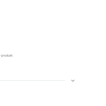
 produkt.