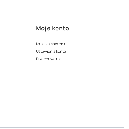
Moje konto
Moje zamówienia
Ustawienia konta
Przechowalnia