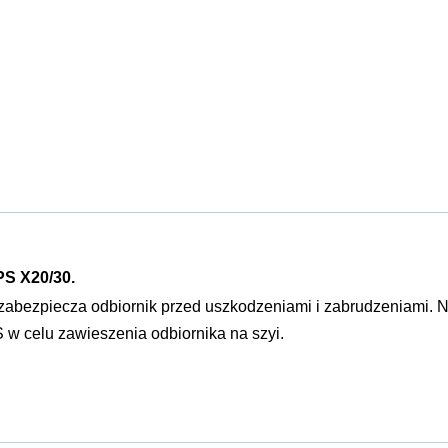
S X20/30.
 zabezpiecza odbiornik przed uszkodzeniami i zabrudzeniami.
N
w celu zawieszenia odbiornika na szyi.