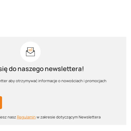
się do naszego newslettera!
etter aby otrzymywać informacje o nowościach i promocjach
esz nasz ​
Regulamin
​​​ w zakresie dotyczącym Newslettera