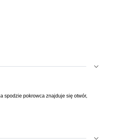
a spodzie pokrowca znajduje się otwór,