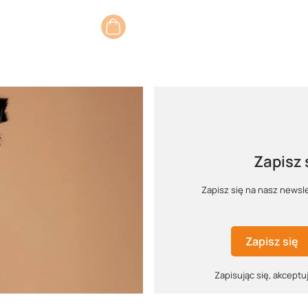
Zapisz 
Zapisz się na nasz newsl
Zapisz się
Zapisując się, akceptuj