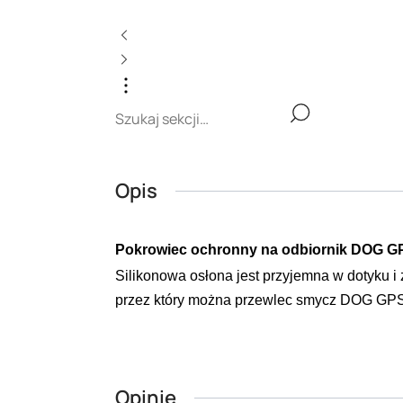
Opis
Pokrowiec ochronny na odbiornik DOG GP
Silikonowa osłona jest przyjemna w dotyku i
przez który można przewlec smycz DOG GPS 
Opinie