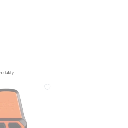
rodukty