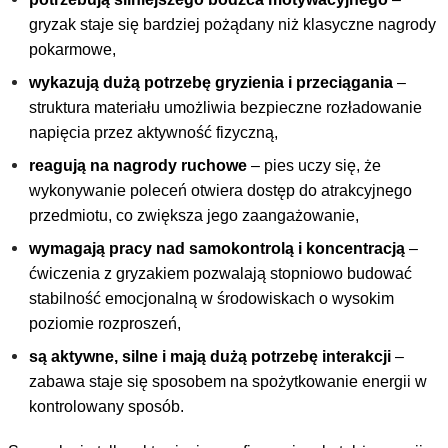
gryzak staje się bardziej pożądany niż klasyczne nagrody
pokarmowe,
wykazują dużą potrzebę gryzienia i przeciągania
–
struktura materiału umożliwia bezpieczne rozładowanie
napięcia przez aktywność fizyczną,
reagują na nagrody ruchowe
– pies uczy się, że
wykonywanie poleceń otwiera dostęp do atrakcyjnego
przedmiotu, co zwiększa jego zaangażowanie,
wymagają pracy nad samokontrolą i koncentracją
–
ćwiczenia z gryzakiem pozwalają stopniowo budować
stabilność emocjonalną w środowiskach o wysokim
poziomie rozproszeń,
są aktywne, silne i mają dużą potrzebę interakcji
–
zabawa staje się sposobem na spożytkowanie energii w
kontrolowany sposób.