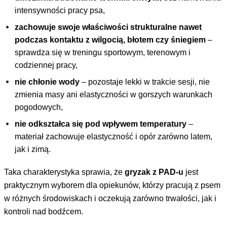
intensywności pracy psa,
zachowuje swoje właściwości strukturalne nawet
podczas kontaktu z wilgocią, błotem czy śniegiem
–
sprawdza się w treningu sportowym, terenowym i
codziennej pracy,
nie chłonie wody
– pozostaje lekki w trakcie sesji, nie
zmienia masy ani elastyczności w gorszych warunkach
pogodowych,
nie odkształca się pod wpływem temperatury
–
materiał zachowuje elastyczność i opór zarówno latem,
jak i zimą.
Taka charakterystyka sprawia, że
gryzak z PAD-u
jest
praktycznym wyborem dla opiekunów, którzy pracują z psem
w różnych środowiskach i oczekują zarówno trwałości, jak i
kontroli nad bodźcem.