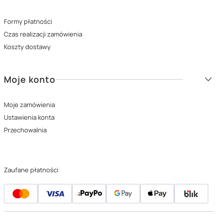
Formy płatności
Czas realizacji zamówienia
Koszty dostawy
Moje konto
Moje zamówienia
Ustawienia konta
Przechowalnia
Zaufane płatności