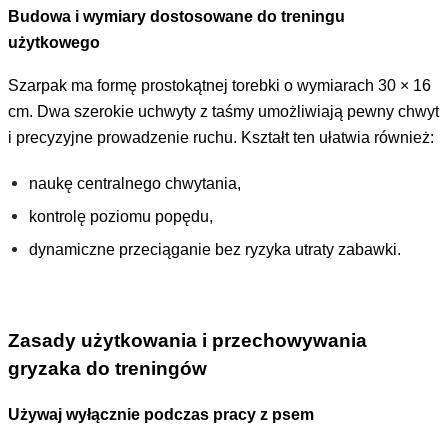
Budowa i wymiary dostosowane do treningu
użytkowego
Szarpak ma formę prostokątnej torebki o wymiarach 30 × 16
cm. Dwa szerokie uchwyty z taśmy umożliwiają pewny chwyt
i precyzyjne prowadzenie ruchu. Kształt ten ułatwia również:
naukę centralnego chwytania,
kontrolę poziomu popędu,
dynamiczne przeciąganie bez ryzyka utraty zabawki.
Zasady użytkowania i przechowywania
gryzaka do treningów
Używaj wyłącznie podczas pracy z psem