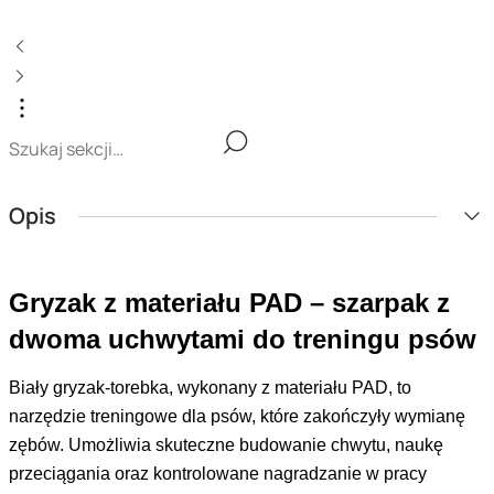
Opis
Gryzak z materiału PAD – szarpak z
dwoma uchwytami do treningu psów
Biały gryzak-torebka, wykonany z materiału PAD, to
narzędzie treningowe dla psów, które zakończyły wymianę
zębów. Umożliwia skuteczne budowanie chwytu, naukę
przeciągania oraz kontrolowane nagradzanie w pracy