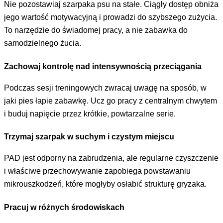
Nie pozostawiaj szarpaka psu na stałe. Ciągły dostęp obniża
jego wartość motywacyjną i prowadzi do szybszego zużycia.
To narzędzie do świadomej pracy, a nie zabawka do
samodzielnego żucia.
Zachowaj kontrolę nad intensywnością przeciągania
Podczas sesji treningowych zwracaj uwagę na sposób, w
jaki pies łapie zabawkę. Ucz go pracy z centralnym chwytem
i buduj napięcie przez krótkie, powtarzalne serie.
Trzymaj szarpak w suchym i czystym miejscu
PAD jest odporny na zabrudzenia, ale regularne czyszczenie
i właściwe przechowywanie zapobiega powstawaniu
mikrouszkodzeń, które mogłyby osłabić strukturę gryzaka.
Pracuj w różnych środowiskach