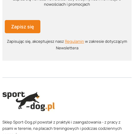
nowościach i promocjach
Zapisz się
Zapisując się, akceptujesz nasz ​
Regulamin
​​​ w zakresie dotyczącym
Newslettera
Sklep Sport-Dog.pl powstał z praktyki i zaangażowania - z pracy z
psami w terenie, na placach treningowych i podczas codziennych