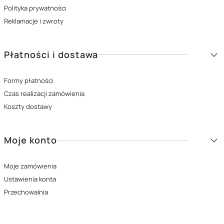
Polityka prywatności
Reklamacje i zwroty
Płatności i dostawa
Formy płatności
Czas realizacji zamówienia
Koszty dostawy
Moje konto
Moje zamówienia
Ustawienia konta
Przechowalnia