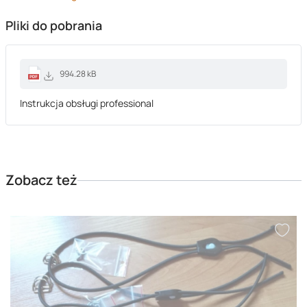
Pliki do pobrania
994.28 kB
Instrukcja obsługi professional
Zobacz też