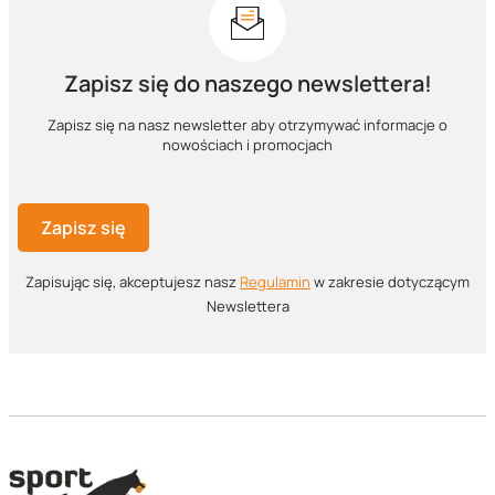
Zapisz się do naszego newslettera!
Zapisz się na nasz newsletter aby otrzymywać informacje o
nowościach i promocjach
Zapisz się
Zapisując się, akceptujesz nasz ​
Regulamin
​​​ w zakresie dotyczącym
Newslettera