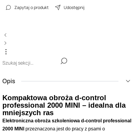
Zapytaj o produkt
Udostępnij
Opis
Kompaktowa obroża d-control
professional 2000 MINI – idealna dla
mniejszych ras
Elektroniczna obroża szkoleniowa d-control professional
2000 MINI
przeznaczona jest do pracy z psami o