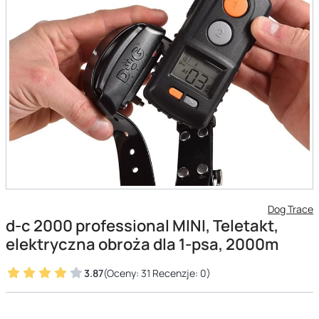
Dog Trace
d-c 2000 professional MINI, Teletakt,
elektryczna obroża dla 1-psa, 2000m
3.87
(Oceny: 31 Recenzje: 0)