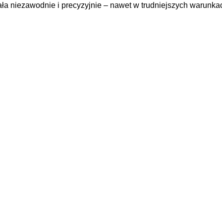
ła niezawodnie i precyzyjnie – nawet w trudniejszych warunka