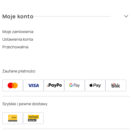
Moje konto
Moje zamówienia
Ustawienia konta
Przechowalnia
Zaufane płatności
Szybkie i pewne dostawy