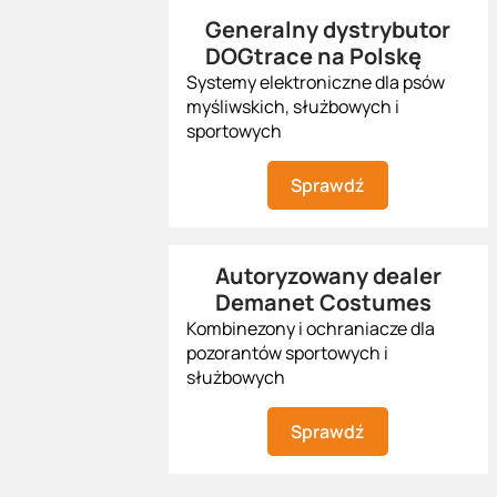
Generalny dystrybutor
DOGtrace na Polskę
Systemy elektroniczne dla psów
myśliwskich, służbowych i
sportowych
Sprawdź
Autoryzowany dealer
Demanet Costumes
Kombinezony i ochraniacze dla
pozorantów sportowych i
służbowych
Sprawdź