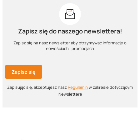
Zapisz się do naszego newslettera!
Zapisz się na nasz newsletter aby otrzymywać informacje o
nowościach i promocjach
Zapisz się
Zapisując się, akceptujesz nasz ​
Regulamin
​​​ w zakresie dotyczącym
Newslettera