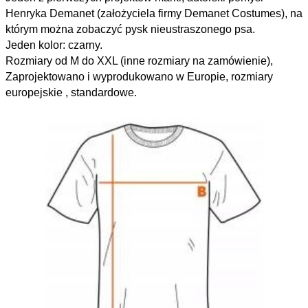
Henryka Demanet (założyciela firmy Demanet Costumes), na 
którym można zobaczyć pysk nieustraszonego psa. 
Jeden kolor: czarny. 
Rozmiary od M do XXL (inne rozmiary na zamówienie), 
Zaprojektowano i wyprodukowano w Europie, rozmiary 
europejskie , standardowe. 