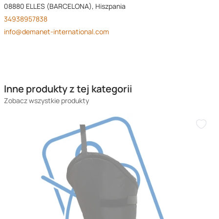
08880 ELLES (BARCELONA), Hiszpania
34938957838
info@demanet-international.com
Inne produkty z tej kategorii
Zobacz wszystkie produkty