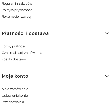
Regulamin zakupów
Polityka prywatności
Reklamacje i zwroty
Płatności i dostawa
Formy płatności
Czas realizacji zamówienia
Koszty dostawy
Moje konto
Moje zamówienia
Ustawienia konta
Przechowalnia