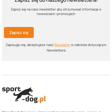
Zapisz się na nasz newsletter aby otrzymywać informacje o
nowościach i promocjach
Zapisz się
Zapisując się, akceptujesz nasz ​
Regulamin
​​​ w zakresie dotyczącym
Newslettera