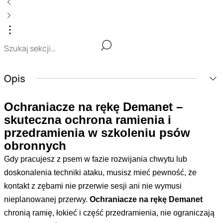
Opis
Ochraniacze na rękę Demanet –
skuteczna ochrona ramienia i
przedramienia w szkoleniu psów
obronnych
Gdy pracujesz z psem w fazie rozwijania chwytu lub
doskonalenia techniki ataku, musisz mieć pewność, że
kontakt z zębami nie przerwie sesji ani nie wymusi
nieplanowanej przerwy.
Ochraniacze na rękę Demanet
chronią ramię, łokieć i część przedramienia, nie ograniczają