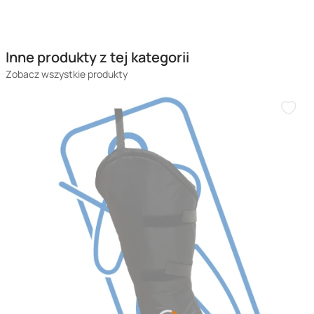
Inne produkty z tej kategorii
Zobacz wszystkie produkty