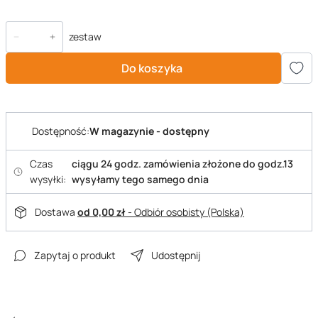
zestaw
Do koszyka
Dostępność:
W magazynie - dostępny
Czas
ciągu 24 godz. zamówienia złożone do godz.13
wysyłki:
wysyłamy tego samego dnia
Dostawa
od 0,00 zł
- Odbiór osobisty (Polska)
Zapytaj o produkt
Udostępnij