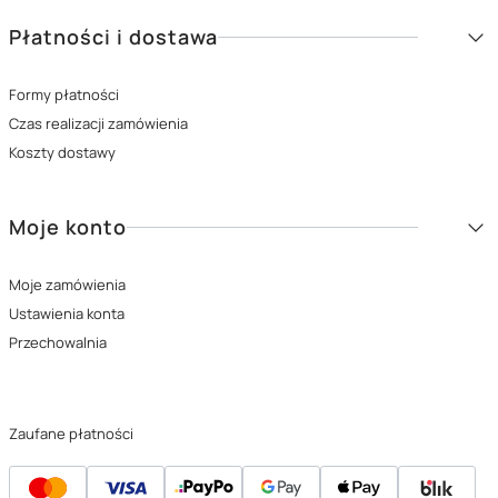
Płatności i dostawa
Formy płatności
Czas realizacji zamówienia
Koszty dostawy
Moje konto
Moje zamówienia
Ustawienia konta
Przechowalnia
Zaufane płatności