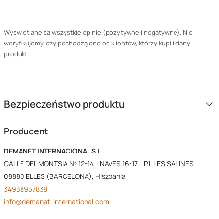
Wyświetlane są wszystkie opinie (pozytywne i negatywne). Nie
weryfikujemy, czy pochodzą one od klientów, którzy kupili dany
produkt.
Bezpieczeństwo produktu
Producent
DEMANET INTERNACIONAL S.L.
CALLE DEL MONTSIA Nº 12-14 - NAVES 16-17 - P.I. LES SALINES
08880 ELLES (BARCELONA), Hiszpania
34938957838
info@demanet-international.com