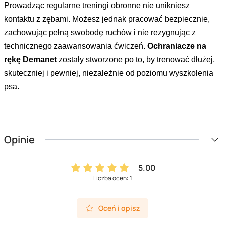
Prowadząc regularne treningi obronne nie unikniesz
kontaktu z zębami. Możesz jednak pracować bezpiecznie,
zachowując pełną swobodę ruchów i nie rezygnując z
technicznego zaawansowania ćwiczeń.
Ochraniacze na
rękę Demanet
zostały stworzone po to, by trenować dłużej,
skuteczniej i pewniej, niezależnie od poziomu wyszkolenia
psa.
Opinie
5.00
Liczba ocen: 1
Oceń i opisz